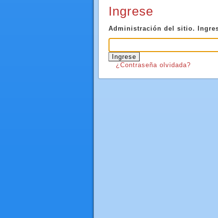
Ingrese
Administración del sitio. Ingre
¿Contraseña olvidada?