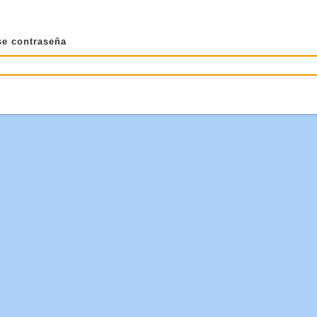
se contraseña