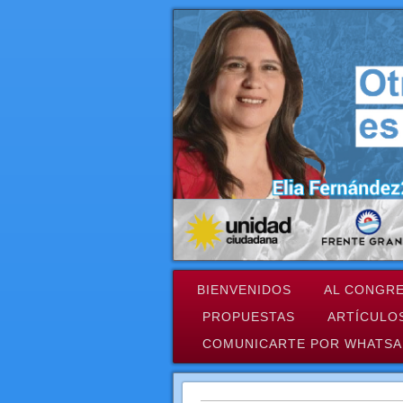
BIENVENIDOS
AL CONGRE
PROPUESTAS
ARTÍCULO
COMUNICARTE POR WHATSA