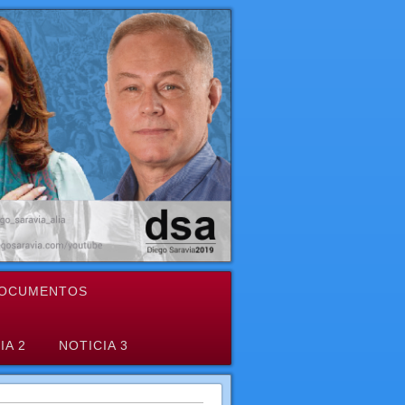
OCUMENTOS
IA 2
NOTICIA 3